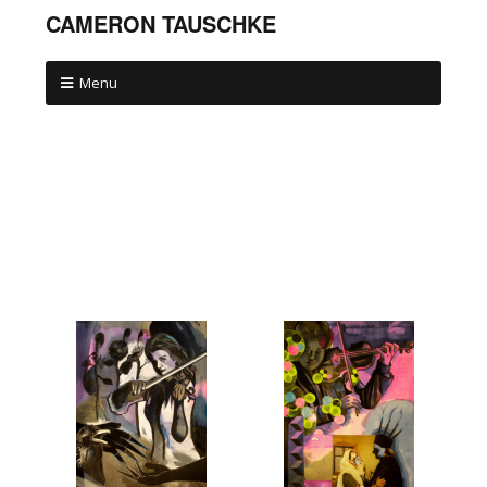
CAMERON TAUSCHKE
Menu