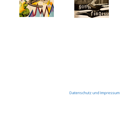
Datenschutz und Impressum