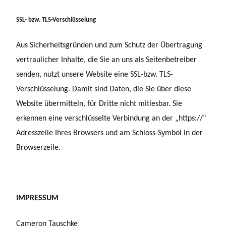
SSL- bzw. TLS-Verschlüsselung
Aus Sicherheitsgründen und zum Schutz der Übertragung
vertraulicher Inhalte, die Sie an uns als Seitenbetreiber
senden, nutzt unsere Website eine SSL-bzw. TLS-
Verschlüsselung. Damit sind Daten, die Sie über diese
Website übermitteln, für Dritte nicht mitlesbar. Sie
erkennen eine verschlüsselte Verbindung an der „https://“
Adresszeile Ihres Browsers und am Schloss-Symbol in der
Browserzeile.
IMPRESSUM
Cameron Tauschke