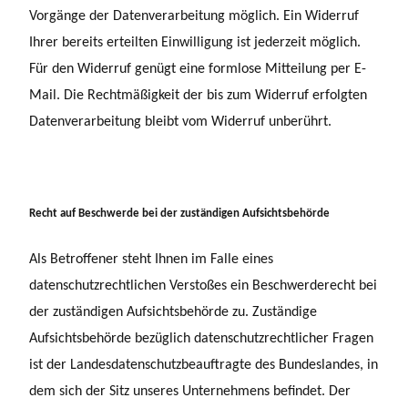
Vorgänge der Datenverarbeitung möglich. Ein Widerruf
Ihrer bereits erteilten Einwilligung ist jederzeit möglich.
Für den Widerruf genügt eine formlose Mitteilung per E-
Mail. Die Rechtmäßigkeit der bis zum Widerruf erfolgten
Datenverarbeitung bleibt vom Widerruf unberührt.
Recht auf Beschwerde bei der zuständigen Aufsichtsbehörde
Als Betroffener steht Ihnen im Falle eines
datenschutzrechtlichen Verstoßes ein Beschwerderecht bei
der zuständigen Aufsichtsbehörde zu. Zuständige
Aufsichtsbehörde bezüglich datenschutzrechtlicher Fragen
ist der Landesdatenschutzbeauftragte des Bundeslandes, in
dem sich der Sitz unseres Unternehmens befindet. Der