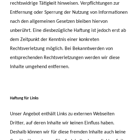
rechtswidrige Tätigkeit hinweisen. Verpflichtungen zur
Entfernung oder Sperrung der Nutzung von Informationen
nach den allgemeinen Gesetzen bleiben hiervon
unberührt. Eine diesbezügliche Haftung ist jedoch erst ab
dem Zeitpunkt der Kenntnis einer konkreten
Rechtsverletzung möglich. Bei Bekanntwerden von
entsprechenden Rechtsverletzungen werden wir diese
Inhalte umgehend entfernen.
Haftung für Links
Unser Angebot enthält Links zu externen Webseiten
Dritter, auf deren Inhalte wir keinen Einfluss haben.
Deshalb können wir für diese fremden Inhalte auch keine