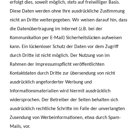
erfolgt dies, soweit möglich, stets auf freiwilliger Basis.
Diese Daten werden ohne Ihre ausdrückliche Zustimmung
nicht an Dritte weitergegeben. Wir weisen darauf hin, dass
die Datenübertragung im Internet (z.B. bei der
Kommunikation per E-Mail) Sicherheitslücken aufweisen
kann. Ein lückenloser Schutz der Daten vor dem Zugriff
durch Dritte ist nicht möglich. Der Nutzung von im
Rahmen der Impressumspflicht veröffentlichten
Kontaktdaten durch Dritte zur übersendung von nicht
ausdrücklich angeforderter Werbung und
Informationsmaterialien wird hiermit ausdrücklich
widersprochen. Der Betreiber der Seiten behalten sich
ausdrücklich rechtliche Schritte im Falle der unverlangten
Zusendung von Werbeinformationen, etwa durch Spam-
Mails, vor.