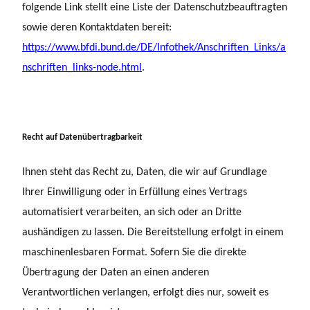
folgende Link stellt eine Liste der Datenschutzbeauftragten
sowie deren Kontaktdaten bereit:
https://www.bfdi.bund.de/DE/Infothek/Anschriften_Links/a
nschriften_links-node.html
.
Recht auf Datenübertragbarkeit
Ihnen steht das Recht zu, Daten, die wir auf Grundlage
Ihrer Einwilligung oder in Erfüllung eines Vertrags
automatisiert verarbeiten, an sich oder an Dritte
aushändigen zu lassen. Die Bereitstellung erfolgt in einem
maschinenlesbaren Format. Sofern Sie die direkte
Übertragung der Daten an einen anderen
Verantwortlichen verlangen, erfolgt dies nur, soweit es