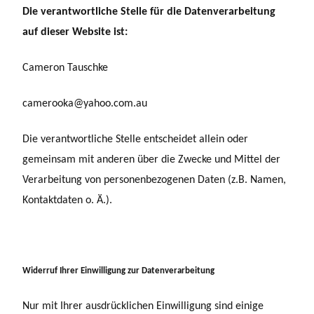
Die verantwortliche Stelle für die Datenverarbeitung
auf dieser Website ist:
Cameron Tauschke
camerooka@yahoo.com.au
Die verantwortliche Stelle entscheidet allein oder
gemeinsam mit anderen über die Zwecke und Mittel der
Verarbeitung von personenbezogenen Daten (z.B. Namen,
Kontaktdaten o. Ä.).
Widerruf Ihrer Einwilligung zur Datenverarbeitung
Nur mit Ihrer ausdrücklichen Einwilligung sind einige