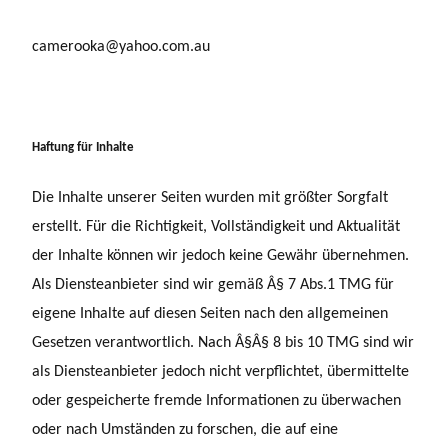
camerooka@yahoo.com.au
Haftu
ng für Inhalte
Die Inhalte unserer Seiten wurden mit größter Sorgfalt
erstellt. Für die Richtigkeit, Vollständigkeit und Aktualität
der Inhalte können wir jedoch keine Gewähr übernehmen.
Als Diensteanbieter sind wir gemäß Â§ 7 Abs.1 TMG für
eigene Inhalte auf diesen Seiten nach den allgemeinen
Gesetzen verantwortlich. Nach Â§Â§ 8 bis 10 TMG sind wir
als Diensteanbieter jedoch nicht verpflichtet, übermittelte
oder gespeicherte fremde Informationen zu überwachen
oder nach Umständen zu forschen, die auf eine