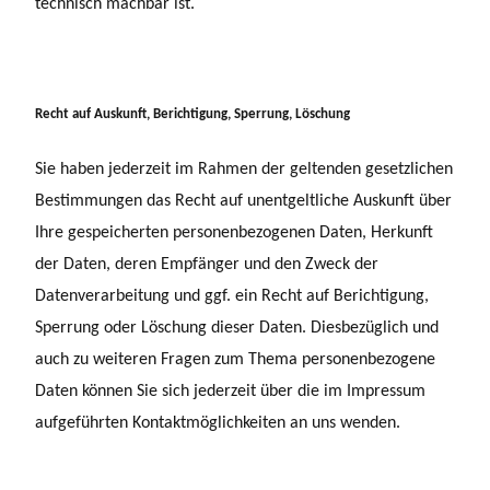
technisch machbar ist.
Recht auf Auskunft, Berichtigung, Sperrung, Löschung
Sie haben jederzeit im Rahmen der geltenden gesetzlichen
Bestimmungen das Recht auf unentgeltliche Auskunft über
Ihre gespeicherten personenbezogenen Daten, Herkunft
der Daten, deren Empfänger und den Zweck der
Datenverarbeitung und ggf. ein Recht auf Berichtigung,
Sperrung oder Löschung dieser Daten. Diesbezüglich und
auch zu weiteren Fragen zum Thema personenbezogene
Daten können Sie sich jederzeit über die im Impressum
aufgeführten Kontaktmöglichkeiten an uns wenden.