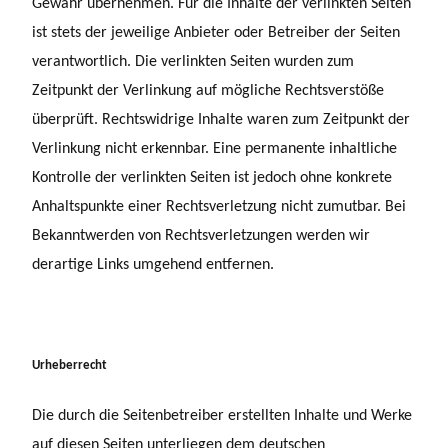
Gewähr übernehmen. Für die Inhalte der verlinkten Seiten
ist stets der jeweilige Anbieter oder Betreiber der Seiten
verantwortlich. Die verlinkten Seiten wurden zum
Zeitpunkt der Verlinkung auf mögliche Rechtsverstöße
überprüft. Rechtswidrige Inhalte waren zum Zeitpunkt der
Verlinkung nicht erkennbar. Eine permanente inhaltliche
Kontrolle der verlinkten Seiten ist jedoch ohne konkrete
Anhaltspunkte einer Rechtsverletzung nicht zumutbar. Bei
Bekanntwerden von Rechtsverletzungen werden wir
derartige Links umgehend entfernen.
Urheberrecht
Die durch die Seitenbetreiber erstellten Inhalte und Werke
auf diesen Seiten unterliegen dem deutschen