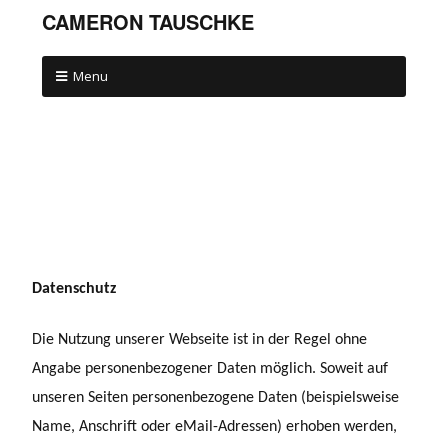
CAMERON TAUSCHKE
Menu
Datenschutz
Die Nutzung unserer Webseite ist in der Regel ohne
Angabe personenbezogener Daten möglich. Soweit auf
unseren Seiten personenbezogene Daten (beispielsweise
Name, Anschrift oder eMail-Adressen) erhoben werden,