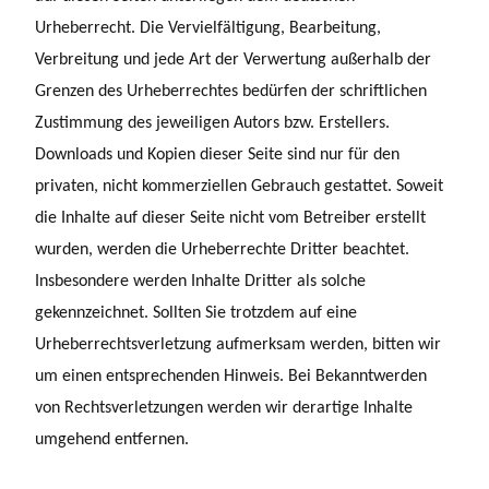
Urheberrecht. Die Vervielfältigung, Bearbeitung,
Verbreitung und jede Art der Verwertung außerhalb der
Grenzen des Urheberrechtes bedürfen der schriftlichen
Zustimmung des jeweiligen Autors bzw. Erstellers.
Downloads und Kopien dieser Seite sind nur für den
privaten, nicht kommerziellen Gebrauch gestattet. Soweit
die Inhalte auf dieser Seite nicht vom Betreiber erstellt
wurden, werden die Urheberrechte Dritter beachtet.
Insbesondere werden Inhalte Dritter als solche
gekennzeichnet. Sollten Sie trotzdem auf eine
Urheberrechtsverletzung aufmerksam werden, bitten wir
um einen entsprechenden Hinweis. Bei Bekanntwerden
von Rechtsverletzungen werden wir derartige Inhalte
umgehend entfernen.